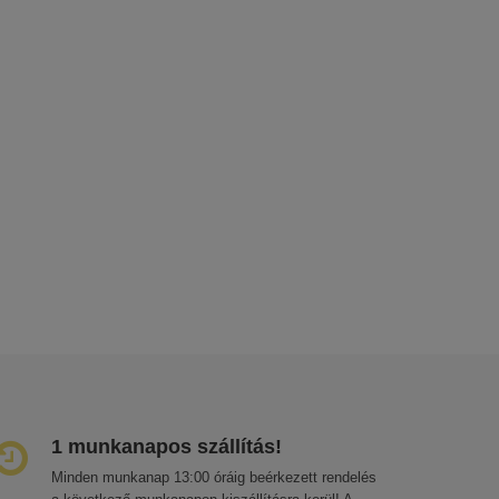
1 munkanapos szállítás!
Minden munkanap 13:00 óráig beérkezett rendelés