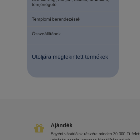
tömjénégető
Templomi berendezések
Összeállítások
Utoljára megtekintett termékek
Ajándék
Egyéni vásárlóink részére minden 30.000 Ft felett