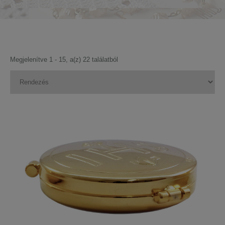
Megjelenítve 1 - 15, a(z) 22 találatból