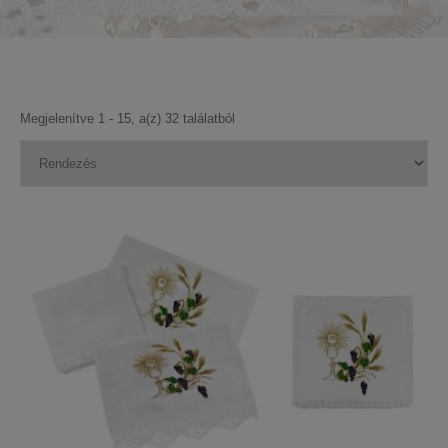
Megjelenítve 1 - 15, a(z) 32 találatból