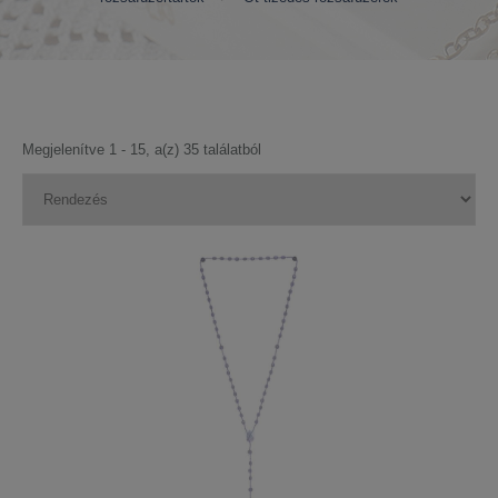
Megjelenítve 1 - 15, a(z) 35 találatból