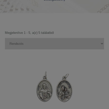
Megjelenítve 1 - 5, a(z) 5 találatból