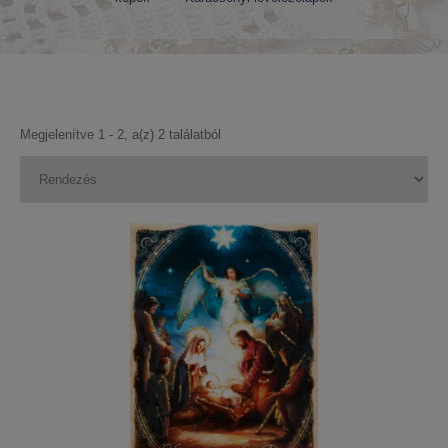
Megjelenítve 1 - 2, a(z) 2 találatból