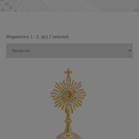
Megjelenítve 1 - 2, a(z) 2 találatból