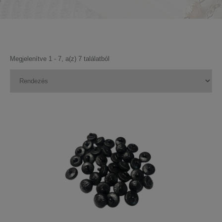
Megjelenítve 1 - 7, a(z) 7 találatból