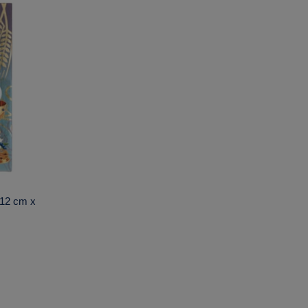
 12 cm x