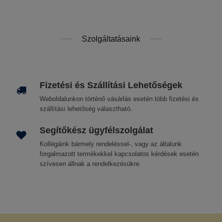
Szolgáltatásaink
Fizetési és Szállítási Lehetőségek
Weboldalunkon történő vásárlás esetén több fizetési és
szállítási lehetőség választható.
Segítőkész ügyfélszolgálat
Kollégáink bármely rendeléssel-, vagy az általunk
forgalmazott termékekkel kapcsolatos kérdések esetén
szívesen állnak a rendelkezésükre.