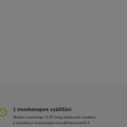
1 munkanapos szállítás!
Minden munkanap 13:00 óráig beérkezett rendelés
a következő munkanapon kiszállításra kerül! A