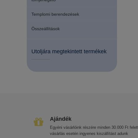
Templomi berendezések
Összeállítások
Utoljára megtekintett termékek
Ajándék
Egyéni vásárlóink részére minden 30.000 Ft felett
vásárlás esetén ingyenes kiszállítást adunk