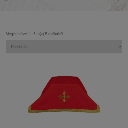
Megjelenítve 1 - 5, a(z) 5 találatból