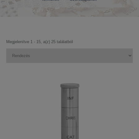
Megjelenítve 1 - 15, a(z) 25 találatból