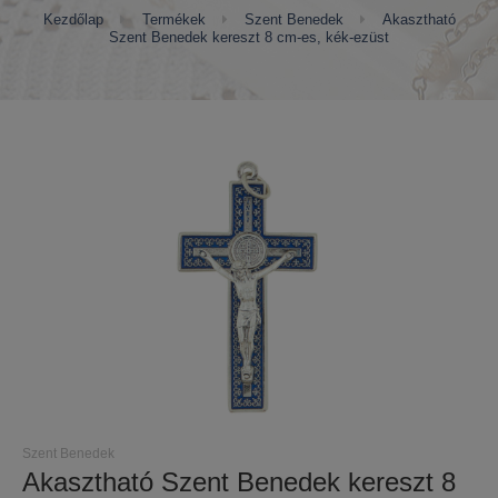
Kezdőlap
Termékek
Szent Benedek
Akasztható
Szent Benedek kereszt 8 cm-es, kék-ezüst
Szent Benedek
Akasztható Szent Benedek kereszt 8