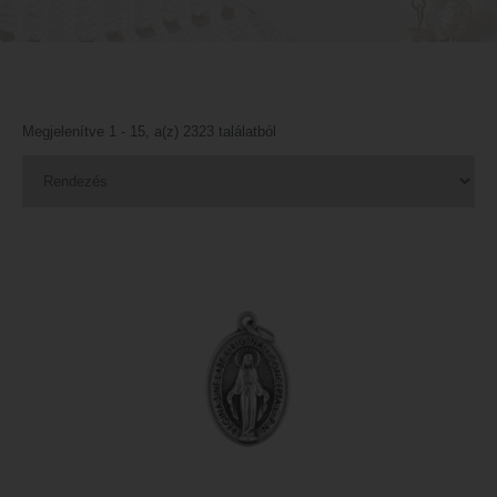
Megjelenítve 1 - 15, a(z) 2323 találatból