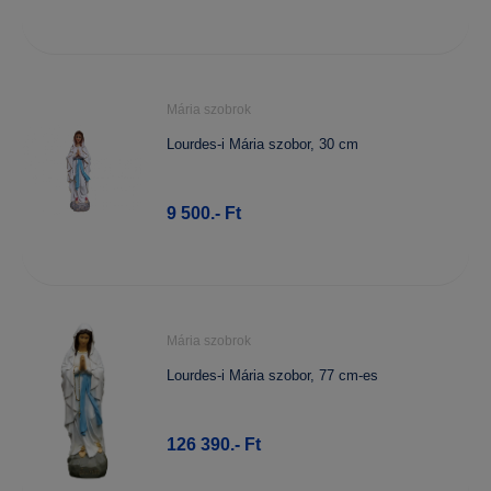
Mária szobrok
Lourdes-i Mária szobor, 30 cm
9 500.- Ft
Mária szobrok
Lourdes-i Mária szobor, 77 cm-es
126 390.- Ft